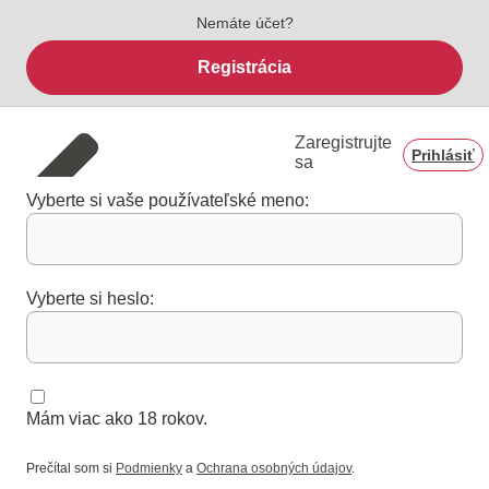
Nemáte účet?
Registrácia
Zaregistrujte
Prihlásiť
sa
Vyberte si vaše používateľské meno:
Vyberte si heslo:
Mám viac ako 18 rokov.
Prečítal som si
Podmienky
a
Ochrana osobných údajov
.