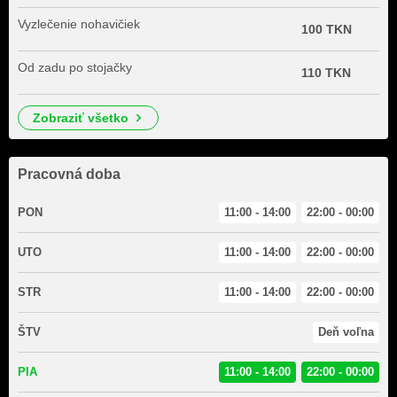
Vyzlečenie nohavičiek
100 TKN
Od zadu po stojačky
110 TKN
zobraziť všetko
Pracovná doba
PON
11:00 - 14:00
22:00 - 00:00
UTO
11:00 - 14:00
22:00 - 00:00
STR
11:00 - 14:00
22:00 - 00:00
ŠTV
Deň voľna
PIA
11:00 - 14:00
22:00 - 00:00