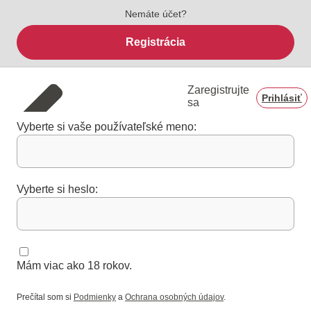
Nemáte účet?
Registrácia
Zaregistrujte
Prihlásiť
sa
Vyberte si vaše používateľské meno:
Vyberte si heslo:
Mám viac ako 18 rokov.
Prečítal som si
Podmienky
a
Ochrana osobných údajov
.