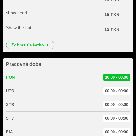
show head
15 TKN
Show the butt
15 TKN
zobraziť všetko
Pracovná doba
PON
10:00 - 00:00
UTO
00:00 - 00:00
STR
00:00 - 00:00
ŠTV
00:00 - 00:00
PIA
00:00 - 00:00