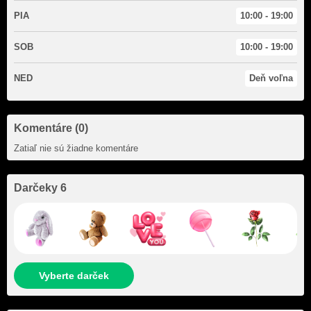
PIA
10:00 - 19:00
SOB
10:00 - 19:00
NED
Deň voľna
Komentáre (0)
Zatiaľ nie sú žiadne komentáre
Darčeky 6
Vyberte darček