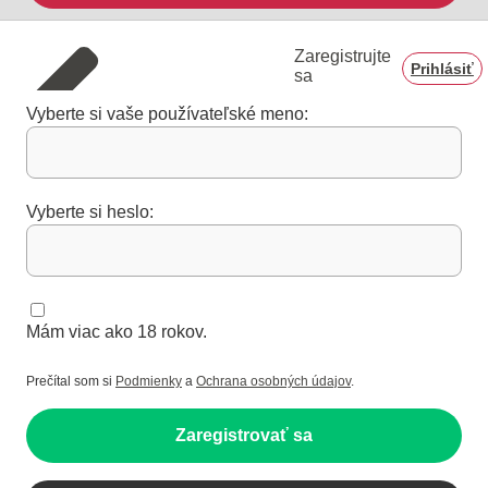
Zaregistrujte
Prihlásiť
sa
Vyberte si vaše používateľské meno:
Vyberte si heslo:
Mám viac ako 18 rokov.
Prečítal som si
Podmienky
a
Ochrana osobných údajov
.
Zaregistrovať sa