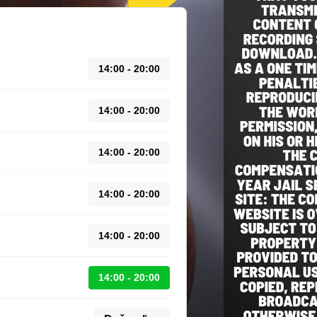
14:00 - 20:00
14:00 - 20:00
14:00 - 20:00
14:00 - 20:00
14:00 - 20:00
14:00 - 20:00