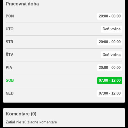
Pracovná doba
PON
20:00 - 00:00
UTO
Deň voľna
STR
20:00 - 00:00
ŠTV
Deň voľna
PIA
20:00 - 00:00
SOB
07:00 - 12:00
NED
07:00 - 12:00
Komentáre (0)
Zatiaľ nie sú žiadne komentáre