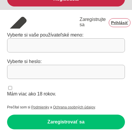
Zaregistrujte
Prihlásiť
sa
Vyberte si vaše používateľské meno:
Vyberte si heslo:
Mám viac ako 18 rokov.
Prečítal som si
Podmienky
a
Ochrana osobných údajov
.
Zaregistrovať sa