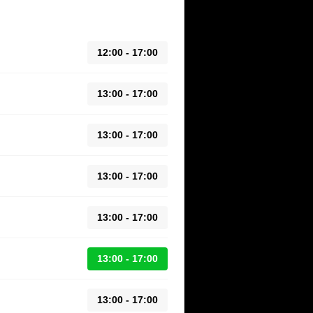
12:00 - 17:00
13:00 - 17:00
13:00 - 17:00
13:00 - 17:00
13:00 - 17:00
13:00 - 17:00
13:00 - 17:00