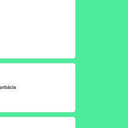
urbácia