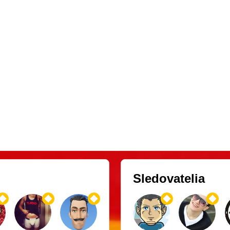
Sledovatelia