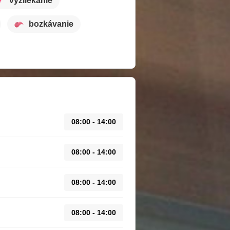
vyzliekanie
bozkávanie
08:00 - 14:00
08:00 - 14:00
08:00 - 14:00
08:00 - 14:00