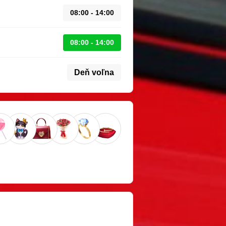
08:00 - 14:00
08:00 - 14:00
Deň voľna