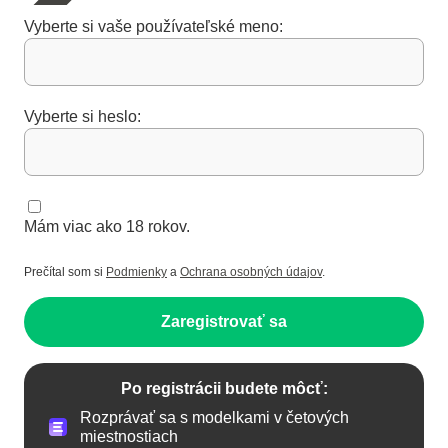
Vyberte si vaše používateľské meno:
Vyberte si heslo:
Mám viac ako 18 rokov.
Prečítal som si
Podmienky
a
Ochrana osobných údajov
.
Zaregistrovať sa
Po registrácii budete môcť:
Rozprávať sa s modelkami v četových
miestnostiach