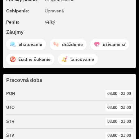
Ochlpenie:
Upravená
Penis:
Veľký
Záujmy
chatovanie
dráždenie
užívanie si
žiadne šukanie
tancovanie
Pracovná doba
PON
08:00 - 23:00
UTO
08:00 - 23:00
STR
08:00 - 23:00
ŠTV
08:00 - 23:00