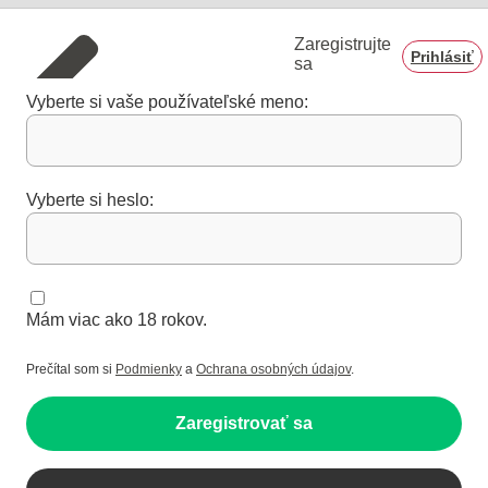
Zaregistrujte
Prihlásiť
sa
Vyberte si vaše používateľské meno:
Vyberte si heslo:
Mám viac ako 18 rokov.
Prečítal som si
Podmienky
a
Ochrana osobných údajov
.
Zaregistrovať sa